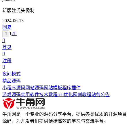
新版姓氏头像制
2024-06-13
回复
1
2
登录
注册
夜间模式
精品源码
小程序源码
网站源码
网站模板
程序插件
游戏源码
实用软件
技术教程
seo优化
网创教程
站务公告
牛角网是一个专业的源码分享平台，提供各类优质的开源项目
源码，为开发者们提供便捷高效的学习与交流平台。