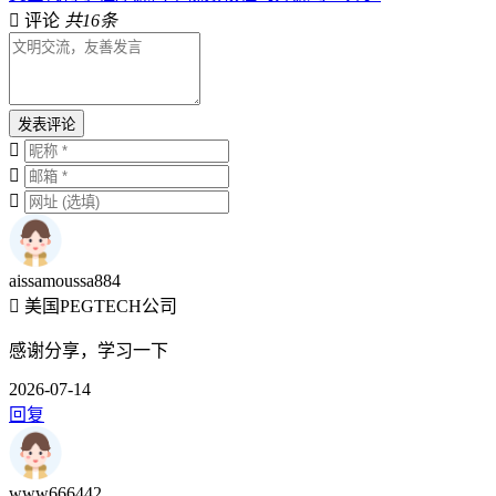
评论
共16条
发表评论
aissamoussa884
美国PEGTECH公司
感谢分享，学习一下
2026-07-14
回复
www666442