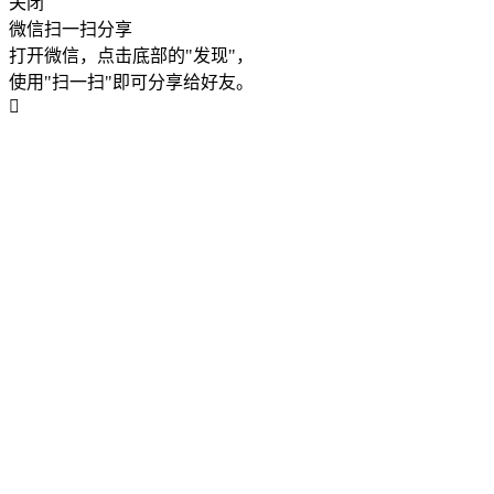
关闭
微信扫一扫分享
打开微信，点击底部的"发现"，
使用"扫一扫"即可分享给好友。