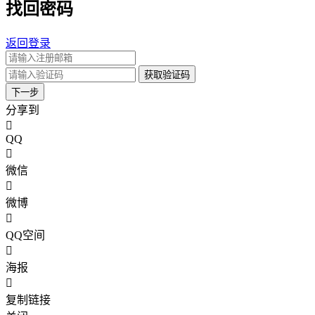
找回密码
返回登录
获取验证码
下一步
分享到
QQ
微信
微博
QQ空间
海报
复制链接