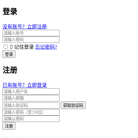
登录
没有账号？立即注册
记住登录
忘记密码?
登录
注册
已有账号？立即登录
获取验证码
注册