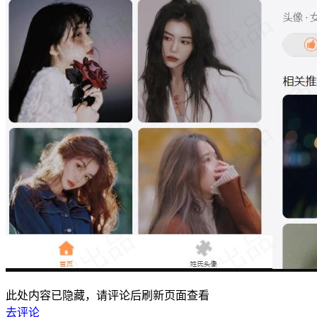
此处内容已隐藏，请评论后刷新页面查看
去评论