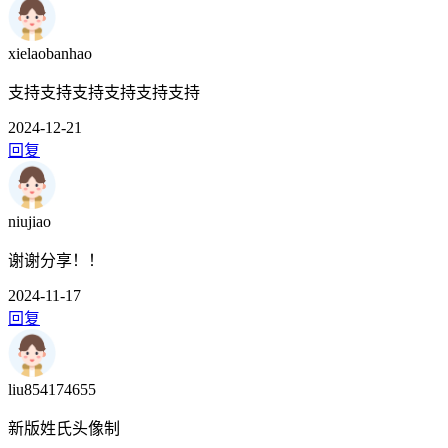
xielaobanhao
支持支持支持支持支持支持
2024-12-21
回复
niujiao
谢谢分享！！
2024-11-17
回复
liu854174655
新版姓氏头像制