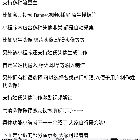
支持多种流量主
比如激励视频,Banner,视频,插屏,原生模板等
小程序内包含多种头像非类,都是自动采集
比如男生头像,男声头像,动漫头像等等
另外该小程序还支持姓氏头像生成制作
自定义姓氏输入,标语,印章等输入制作
另外拥有标语选择,可以选择各类热门标语,以便于用户制作姓
氏头像!
支持姓氏头像制作激励视频解锁
高清头像保存激励视频解锁等等~~~~
具体功能小编就不一一介绍了,大家自行研究哟!
下面是小编的部分演示图,大家可以看看