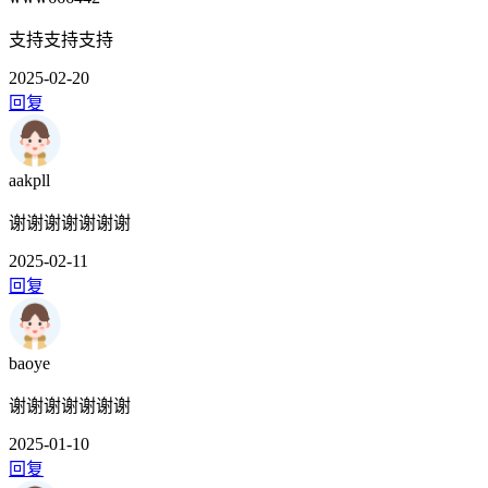
支持支持支持
2025-02-20
回复
aakpll
谢谢谢谢谢谢谢
2025-02-11
回复
baoye
谢谢谢谢谢谢谢
2025-01-10
回复