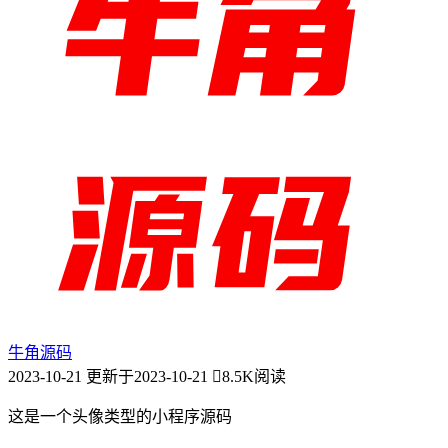
牛角源码
2023-10-21
更新于2023-10-21
8.5K阅读
这是一个头像类型的小程序源码