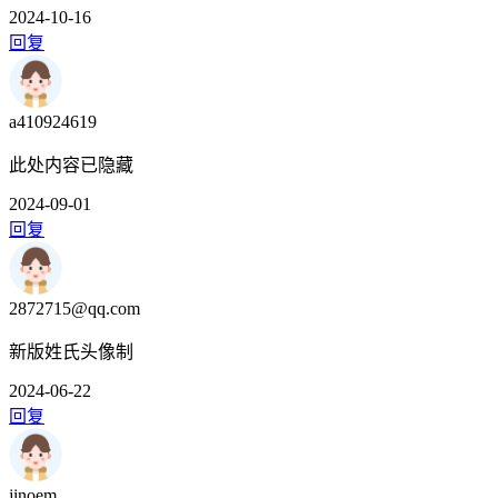
2024-10-16
回复
a410924619
此处内容已隐藏
2024-09-01
回复
2872715@qq.com
新版姓氏头像制
2024-06-22
回复
jinoem