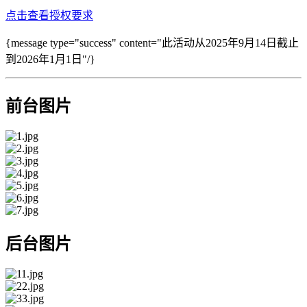
点击查看授权要求
{message type="success" content="此活动从2025年9月14日截止
到2026年1月1日"/}
前台图片
后台图片