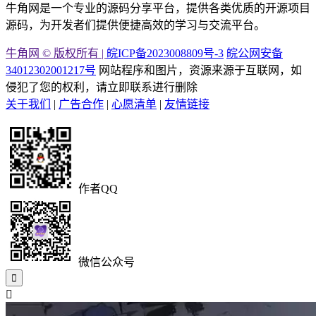
牛角网是一个专业的源码分享平台，提供各类优质的开源项目
源码，为开发者们提供便捷高效的学习与交流平台。
牛角网 © 版权所有 |
皖ICP备2023008809号-3
皖公网安备
34012302001217号
网站程序和图片，资源来源于互联网，如
侵犯了您的权利，请立即联系进行删除
关于我们
|
广告合作
|
心愿清单
|
友情链接
作者QQ
微信公众号