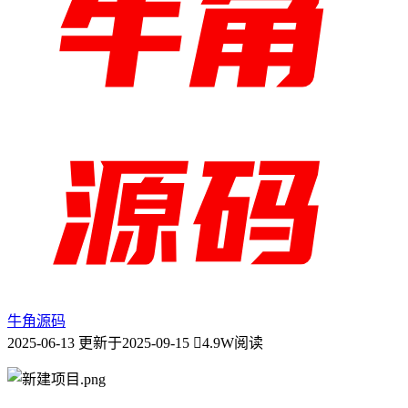
牛角源码
2025-06-13
更新于2025-09-15
4.9W阅读