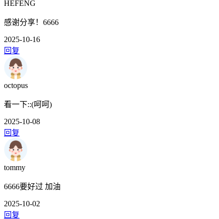
HEFENG
感谢分享！6666
2025-10-16
回复
octopus
看一下::(呵呵)
2025-10-08
回复
tommy
6666要好过 加油
2025-10-02
回复