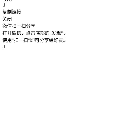
复制链接
关闭
微信扫一扫分享
打开微信，点击底部的"发现"，
使用"扫一扫"即可分享给好友。