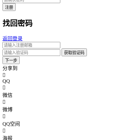
注册
找回密码
返回登录
获取验证码
下一步
分享到
QQ
微信
微博
QQ空间
海报