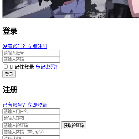
登录
没有账号？立即注册
记住登录
忘记密码?
登录
注册
已有账号？立即登录
获取验证码