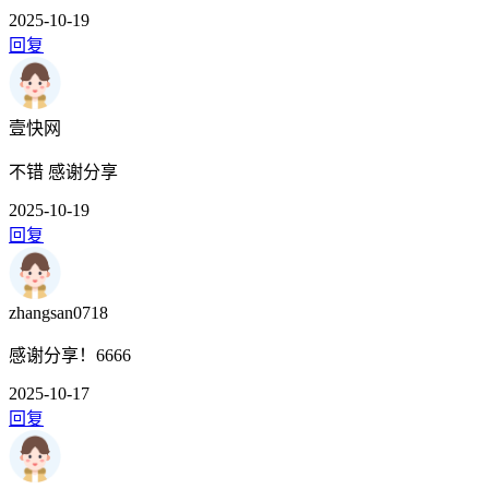
2025-10-19
回复
壹快网
不错 感谢分享
2025-10-19
回复
zhangsan0718
感谢分享！6666
2025-10-17
回复