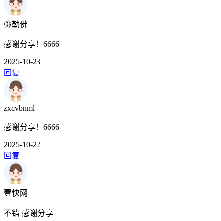
弥勒佛
感谢分享！6666
2025-10-23
回复
zxcvbnml
感谢分享！6666
2025-10-22
回复
壹快网
不错 感谢分享