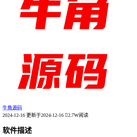
牛角源码
2024-12-16
更新于2024-12-16
2.7W阅读
软件描述