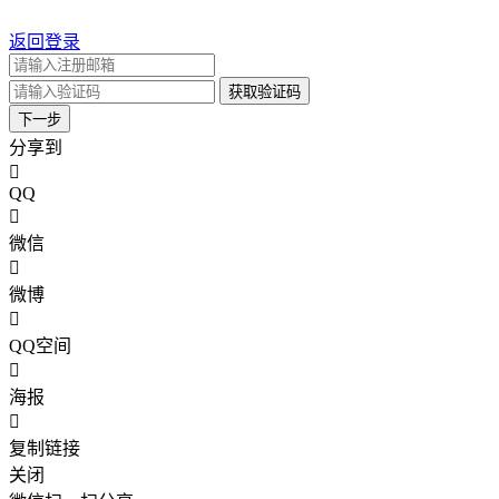
返回登录
获取验证码
下一步
分享到
QQ
微信
微博
QQ空间
海报
复制链接
关闭