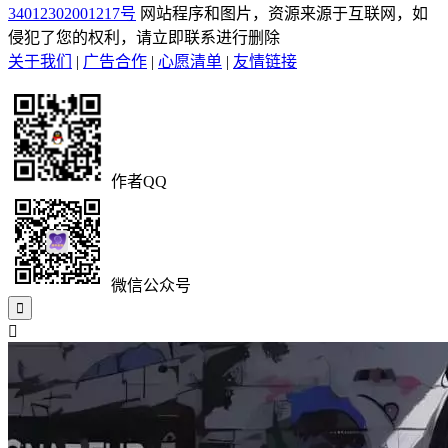
34012302001217号
网站程序和图片，资源来源于互联网，如
侵犯了您的权利，请立即联系进行删除
关于我们
|
广告合作
|
心愿清单
|
友情链接
作者QQ
微信公众号