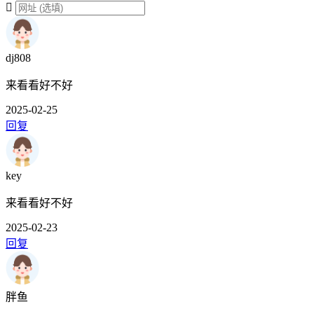
dj808
来看看好不好
2025-02-25
回复
key
来看看好不好
2025-02-23
回复
胖鱼