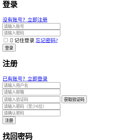
登录
没有账号？立即注册
记住登录
忘记密码?
登录
注册
已有账号？立即登录
获取验证码
注册
找回密码