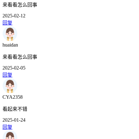
来看看怎么回事
2025-02-12
回复
huaidan
来看看怎么回事
2025-02-05
回复
CYA2358
看起来不错
2025-01-24
回复