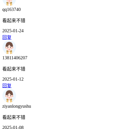
qq163740
看起来不错
2025-01-24
回复
13811406207
看起来不错
2025-01-12
回复
ziyanlongyushu
看起来不错
2025-01-08