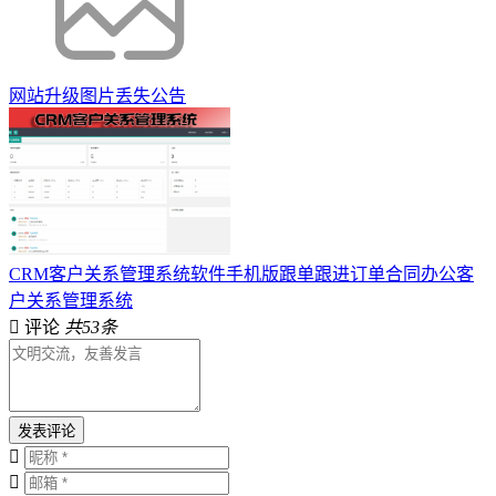
网站升级图片丢失公告
CRM客户关系管理系统软件手机版跟单跟进订单合同办公客
户关系管理系统
评论
共53条
发表评论