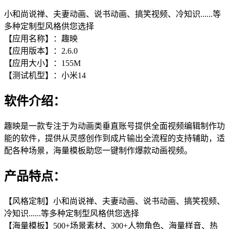
小和尚说禅、夫妻动画、说书动画、搞笑视频、冷知识......等
多种定制型风格供您选择
【应用名称】：趣映
【应用版本】：2.6.0
【应用大小】：155M
【测试机型】：小米14
软件介绍：
趣映是一款专注于为动画类垂直账号提供全面视频编辑制作功
能的软件，提供从灵感创作到成片输出全流程的支持辅助，适
配各种场景，海量模板助您一键制作爆款动画视频。
产品特点：
【风格定制】小和尚说禅、夫妻动画、说书动画、搞笑视频、
冷知识......等多种定制型风格供您选择
【海量模板】500+场景素材、300+人物角色、海量样音、热