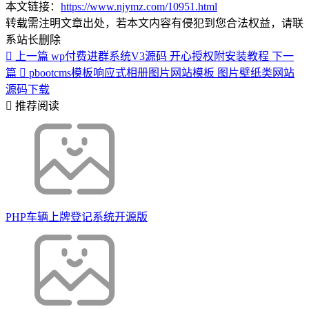
本文链接：
https://www.njymz.com/10951.html
转载需注明文章出处，若本文内容有侵犯到您合法权益，请联
系站长删除
上一篇
wp付费进群系统V3源码 开心授权附安装教程
下一
篇
pbootcms模板响应式相册图片网站模板 图片壁纸类网站
源码下载
推荐阅读
PHP车辆上牌登记系统开源版