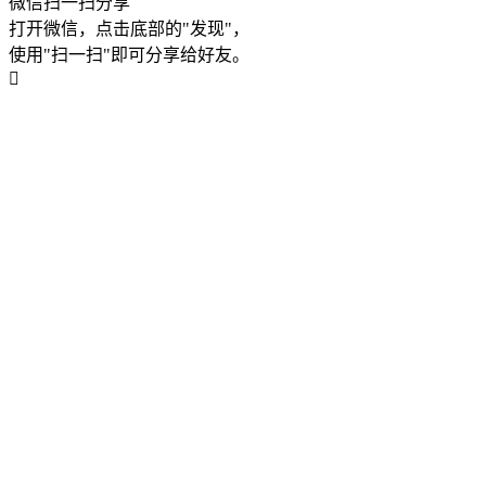
微信扫一扫分享
打开微信，点击底部的"发现"，
使用"扫一扫"即可分享给好友。