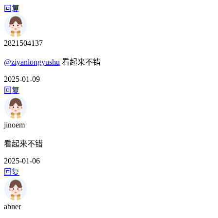
回复
2821504137
@ziyanlongyushu
看起来不错
2025-01-09
回复
jinoem
看起来不错
2025-01-06
回复
abner